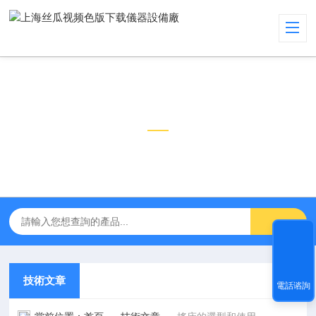
技術文章
TECHNICAL ARTICLES
技術文章
電話谘詢