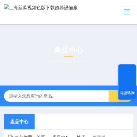
產品中心
PRODUCT CENTER
電話谘詢
產品中心