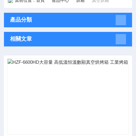
當前位置：
首頁
產品中心
烘箱
真空烘箱
產品分類
相關文章