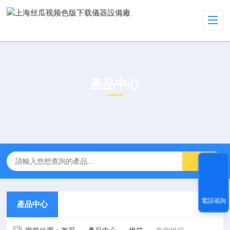
產品中心
PRODUCT CENTER
電話谘詢
產品中心